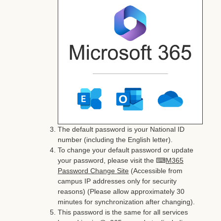
The default password is your National ID
number (including the English letter).
To change your default password or update
your password, please visit the ⌨
M365
Password Change Site
(Accessible from
campus IP addresses only for security
reasons) (Please allow approximately 30
minutes for synchronization after changing).
This password is the same for all services