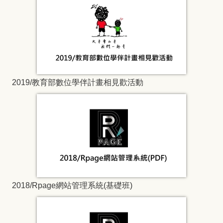
2019/教育部數位學伴計畫相見歡活動
2018/Rpage網站管理系統(基礎班)