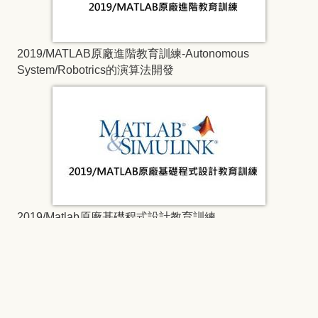
2019/MATLAB原廠進階教育訓練-Autonomous
System/Robotrics的演算法開發
2019/Matlab原廠基礎程式設計教育訓練