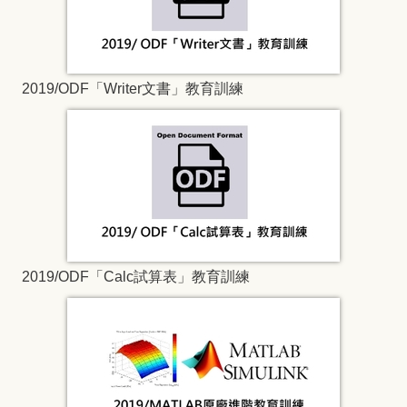
2019/ODF「Writer文書」教育訓練
2019/ODF「Calc試算表」教育訓練