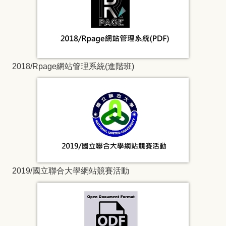
2018/Rpage網站管理系統(進階班)
2019/國立聯合大學網站競賽活動