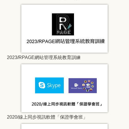
2023/RPAGE網站管理系統教育訓練
2020/線上同步視訊軟體「保證學會班」