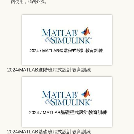
內使用，請勿外流。
2024/MATLAB進階班程式設計教育訓練
2024/MATLAB基礎班程式設計教育訓練