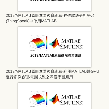
2019/MATLAB原廠進階教育訓練-在物聯網分析平台
(ThingSpeak)中使用MATLAB
2019/MATLAB原廠進階教育訓練-利用MATLAB於GPU
進行影像處理/電腦視覺之深度學習應用