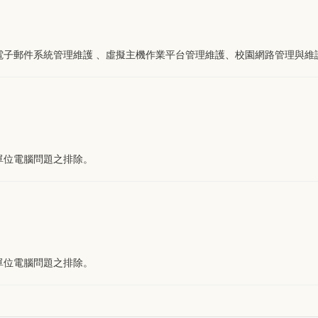
電子郵件系統管理維護 、虛擬主機作業平台管理維護、校園網路管理與維
單位電腦問題之排除。
單位電腦問題之排除。