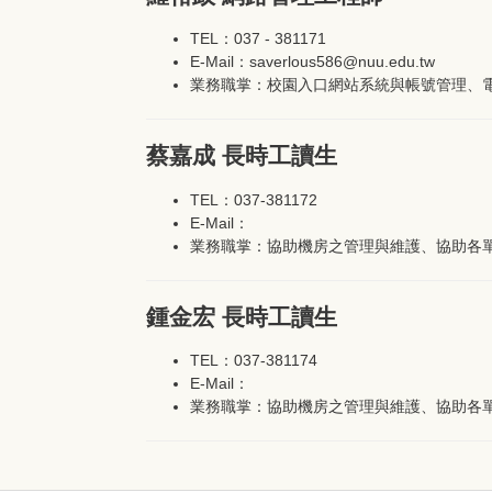
TEL：037 - 381171
E-Mail：saverlous586@nuu.edu.tw
業務職掌：校園入口網站系統與帳號管理、
蔡嘉成 長時工讀生
TEL：037-381172
E-Mail：
業務職掌：協助機房之管理與維護、協助各
鍾金宏 長時工讀生
TEL：037-381174
E-Mail：
業務職掌：協助機房之管理與維護、協助各