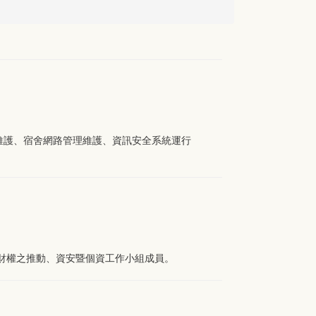
維護、宿舍網路管理維護、資訊安全系統運行
園智財權之推動、資安暨個資工作小組成員。