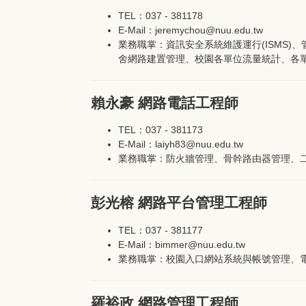
TEL：037 - 381178
E-Mail：jeremychou@nuu.edu.tw
業務職掌：資訊安全系統維護運行(ISMS
舍網路建置管理、校園各單位流量統計、各
賴永豪 網路電話工程師
TEL：037 - 381173
E-Mail：laiyh83@nuu.edu.tw
業務職掌：防火牆管理、骨幹路由器管理、
彭光榕 網路平台管理工程師
TEL：037 - 381177
E-Mail：bimmer@nuu.edu.tw
業務職掌：校園入口網站系統與帳號管理、
羅裕政 網路管理工程師