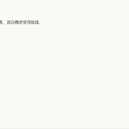
護、資訊機房管理維護。