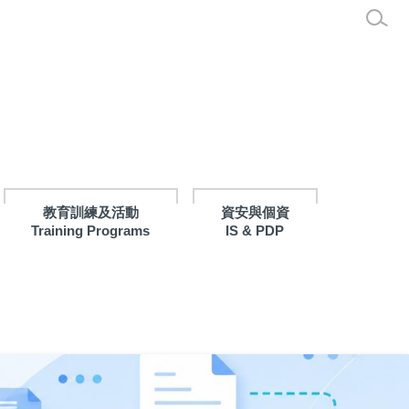
教育訓練及活動
資安與個資
Training Programs
IS & PDP