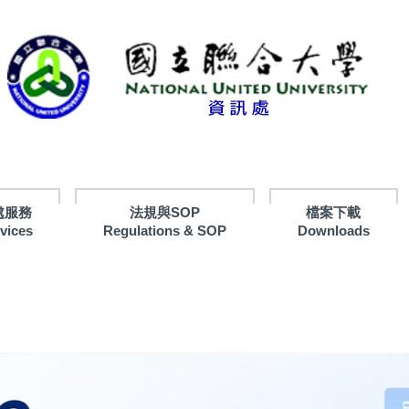
處服務
法規與SOP
檔案下載
rvices
Regulations & SOP
Downloads