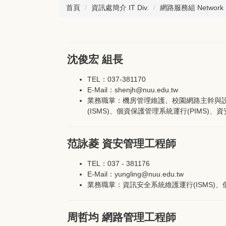
首頁
資訊處簡介 IT Div.
網路服務組 Network Se
沈俊宏 組長
TEL：037-381170
E-Mail：shenjh@nuu.edu.tw
業務職掌：機房管理維護、校園網路主幹與
(ISMS)、個資保護管理系統運行(PIMS)
范詠菱 資安管理工程師
TEL：037 - 381176
E-Mail：yungling@nuu.edu.tw
業務職掌：資訊安全系統維護運行(ISMS)
周哲均 網路管理工程師