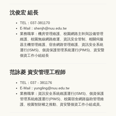
沈俊宏 組長
TEL：037-381170
E-Mail：shenjh@nuu.edu.tw
業務職掌：機房管理維護、校園網路主幹與設備管理
維護、校園無線網路維運、資訊安全管制、相關伺服
器主機管理維護、宿舍網路管理維護、資訊安全系統
運行(ISMS)、個資保護管理系統運行(PIMS)、資安暨
個資工作小組組長
范詠菱 資安管理工程師
TEL：037 - 381176
E-Mail：yungling@nuu.edu.tw
業務職掌：資訊安全系統維護運行(ISMS)、個資保護
管理系統維護運行(PIMS)、校園宿舍網路協助管理維
護、校園智財權之推動、資安暨個資工作小組成員。