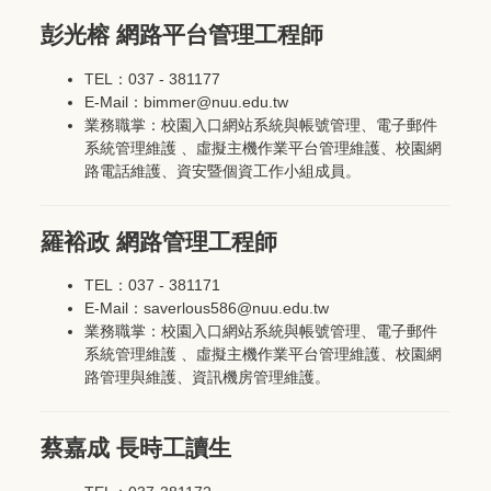
彭光榕 網路平台管理工程師
TEL：037 - 381177
E-Mail：bimmer@nuu.edu.tw
業務職掌：校園入口網站系統與帳號管理、電子郵件
系統管理維護 、虛擬主機作業平台管理維護、校園網
路電話維護、資安暨個資工作小組成員。
羅裕政 網路管理工程師
TEL：037 - 381171
E-Mail：saverlous586@nuu.edu.tw
業務職掌：校園入口網站系統與帳號管理、電子郵件
系統管理維護 、虛擬主機作業平台管理維護、校園網
路管理與維護、資訊機房管理維護。
蔡嘉成 長時工讀生