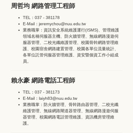
周哲均 網路管理工程師
TEL：037 - 381178
E-Mail：jeremychou@nuu.edu.tw
業務職掌：資訊安全系統維護運行(ISMS)、管理維護
領域名稱伺服器主機、防火牆管理、無線網路漫遊伺
服器管理、二校光纖維護管理、校園骨幹網路管理維
護、校園宿舍網路建置管理、校園各單位流量統計、
各單位託管伺服器管理維護、資安暨個資工作小組成
員。
賴永豪 網路電話工程師
TEL：037 - 381173
E-Mail：laiyh83@nuu.edu.tw
業務職掌：防火牆管理、骨幹路由器管理、二校光纖
維護管理、無線網路閘道器管理、無線網路漫遊伺服
器管理、校園網路電話管理維護、資訊機房管理維
護。