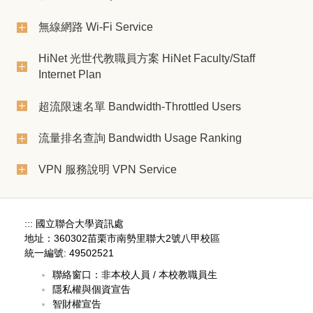
無線網路 Wi-Fi Service
HiNet 光世代教職員方案 HiNet Faculty/Staff
Internet Plan
超流限速名單 Bandwidth-Throttled Users
流量排名查詢 Bandwidth Usage Ranking
VPN 服務說明 VPN Service
:::
國立聯合大學資訊處
地址：360302苗栗市南勢里聯大2號八甲校區
統一編號: 49502521
聯絡窗口：
非本校人員
/
本校教職員生
隱私權與個資宣告
智財權宣告