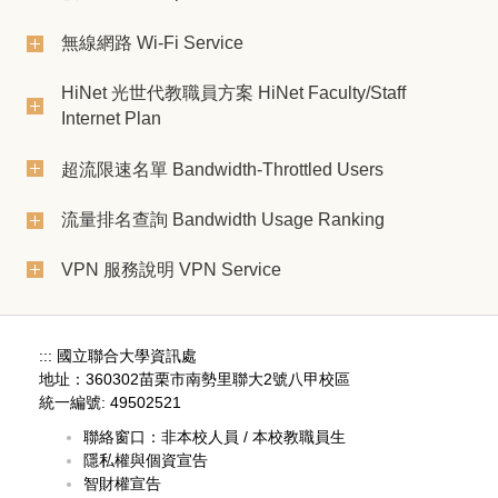
無線網路 Wi-Fi Service
HiNet 光世代教職員方案 HiNet Faculty/Staff
Internet Plan
超流限速名單 Bandwidth-Throttled Users
流量排名查詢 Bandwidth Usage Ranking
VPN 服務說明 VPN Service
:::
國立聯合大學資訊處
地址：360302苗栗市南勢里聯大2號八甲校區
統一編號: 49502521
聯絡窗口：
非本校人員
/
本校教職員生
隱私權與個資宣告
智財權宣告