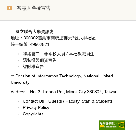
智慧財產權宣告
:::
國立聯合大學資訊處
地址：360302苗栗市南勢里聯大2號八甲校區
統一編號: 49502521
聯絡窗口：
非本校人員
/
本校教職員生
隱私權與個資宣告
智財權宣告
:::
Division of Information Technology, National United
University
Address: No. 2, Lianda Rd., Miaoli City 360302, Taiwan
Contact Us：
Guests
/
Faculty, Staff & Students
Privacy Policy
Copyrights