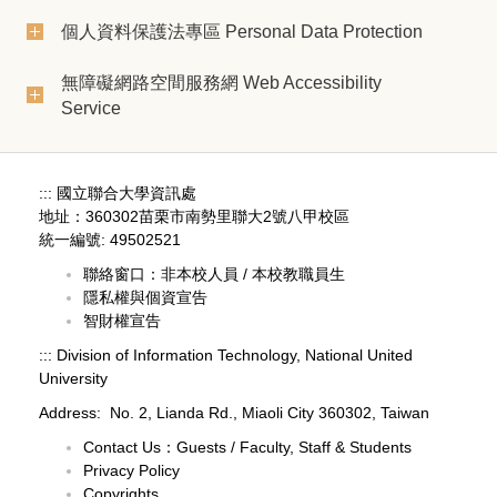
個人資料保護法專區 Personal Data Protection
無障礙網路空間服務網 Web Accessibility
Service
:::
國立聯合大學資訊處
地址：360302苗栗市南勢里聯大2號八甲校區
統一編號: 49502521
聯絡窗口：
非本校人員
/
本校教職員生
隱私權與個資宣告
智財權宣告
:::
Division of Information Technology, National United
University
Address: No. 2, Lianda Rd., Miaoli City 360302, Taiwan
Contact Us：
Guests
/
Faculty, Staff & Students
Privacy Policy
Copyrights