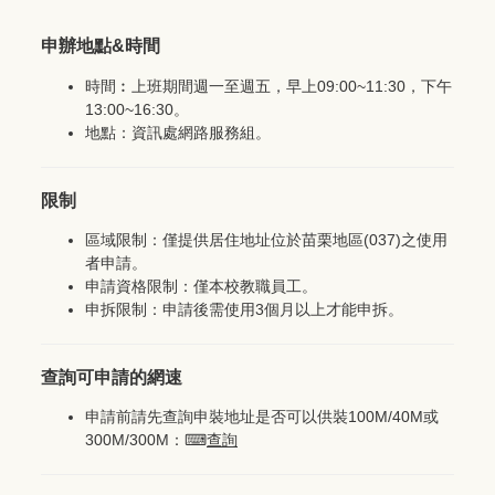
申辦地點&時間
時間︰上班期間週一至週五，早上09:00~11:30，下午
13:00~16:30。
地點：資訊處網路服務組。
限制
區域限制：僅提供居住地址位於苗栗地區(037)之使用
者申請。
申請資格限制：僅本校教職員工。
申拆限制：申請後需使用3個月以上才能申拆。
查詢可申請的網速
申請前請先查詢申裝地址是否可以供裝100M/40M或
300M/300M：⌨
查詢