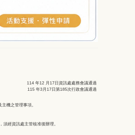
114 年12 月17日資訊處處務會議通過
115 年3月17日第185次行政會議通過
室及主機之管理事項。
用，須經資訊處主管核准後辦理。