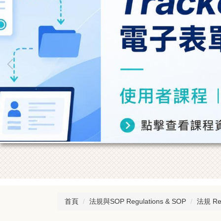
首頁
法規與SOP Regulations & SOP
法規 Reg