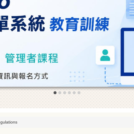
ulations