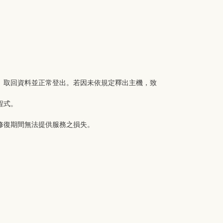
、取回資料並正常登出。若因未依規定釋出主機，致
程式。
修復期間無法提供服務之損失。