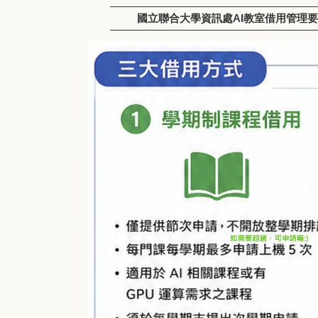
國立聯合大學資訊處AI教室借用管理