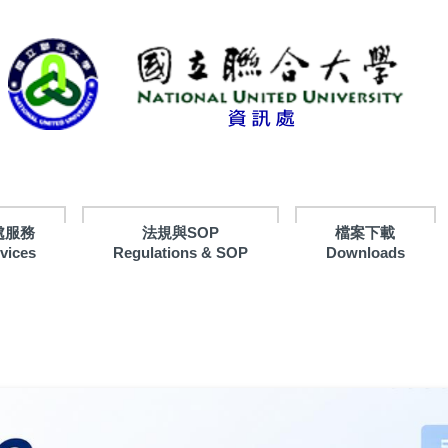
處服務
法規與SOP
檔案下載
rvices
Regulations & SOP
Downloads