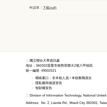
申請單：
下載(pdf)
:::
國立聯合大學資訊處
地址：360302苗栗市南勢里聯大2號八甲校區
統一編號: 49502521
聯絡窗口：
非本校人員
/
本校教職員生
隱私權與個資宣告
智財權宣告
:::
Division of Information Technology, National United 
Address: No. 2, Lianda Rd., Miaoli City 360302, Taiw