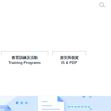
教育訓練及活動
資安與個資
Training Programs
IS & PDP