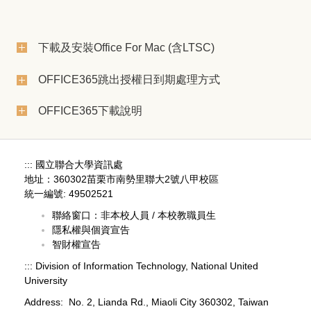
下載及安裝Office For Mac (含LTSC)
OFFICE365跳出授權日到期處理方式
OFFICE365下載說明
:::
國立聯合大學資訊處
地址：360302苗栗市南勢里聯大2號八甲校區
統一編號: 49502521
聯絡窗口：
非本校人員
/
本校教職員生
隱私權與個資宣告
智財權宣告
:::
Division of Information Technology, National United
University
Address: No. 2, Lianda Rd., Miaoli City 360302, Taiwan