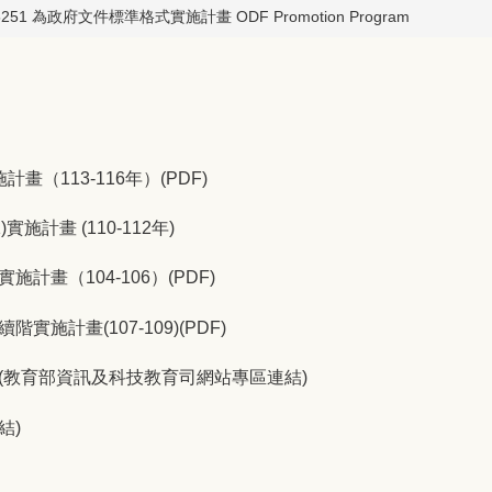
5251 為政府文件標準格式實施計畫 ODF Promotion Program
計畫（113-116年）(PDF)
施計畫 (110-112年)
施計畫（104-106）(PDF)
實施計畫(107-109)(PDF)
格式(教育部資訊及科技教育司網站專區連結)
結)