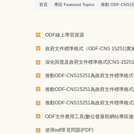
首頁
專區 Featured Topics
推動 ODF-CNS1
ODF線上學習資源
政府文件標準格式（ODF-CNS 15251)實施
深化與普及政府文件標準格式(CNS-15251)實
推動ODF-CNS15251為政府文件標準格式實
推動ODF-CNS15251為政府文件標準格式續階
推動ODF-CNS15251為政府文件標準
ODF文件應用工具(數位發展部網站專區連
使用odf常見問題(PDF)