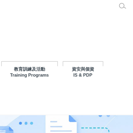
教育訓練及活動
資安與個資
Training Programs
IS & PDP