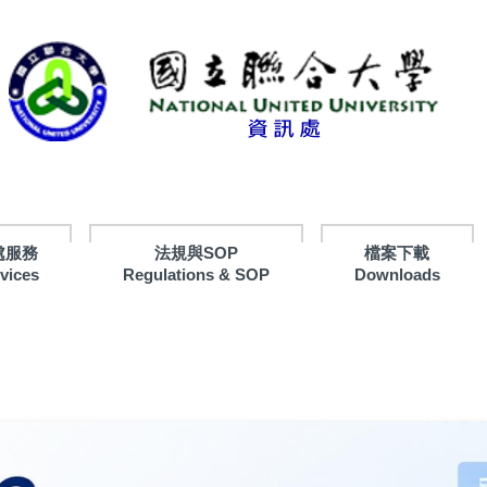
處服務
法規與SOP
檔案下載
rvices
Regulations & SOP
Downloads