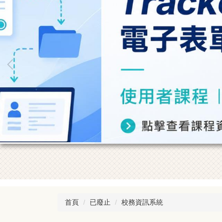
首頁
已廢止
校務資訊系統