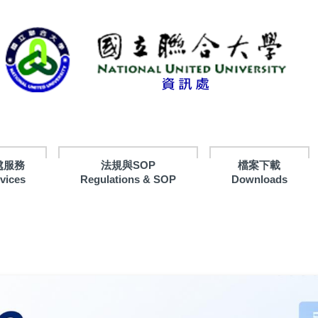
處服務
法規與SOP
檔案下載
rvices
Regulations & SOP
Downloads