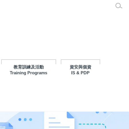
教育訓練及活動
資安與個資
Training Programs
IS & PDP